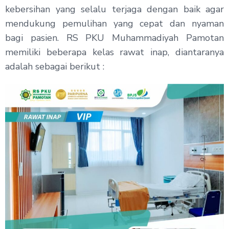
kebersihan yang selalu terjaga dengan baik agar
mendukung pemulihan yang cepat dan nyaman
bagi pasien. RS PKU Muhammadiyah Pamotan
memiliki beberapa kelas rawat inap, diantaranya
adalah sebagai berikut :