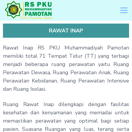
RAWAT INAP
Rawat Inap RS PKU Muhammadiyah Pamotan
memiliki total 71 Tempat Tidur (TT) yang terbagi
menjadi beberapa ruang perawatan yaitu Ruang
Perawatan Dewasa, Ruang Perawatan Anak, Ruang
Perawatan Kebidanan, Ruang Perawatan Intensive
dan Ruang Isolasi.
Ruang Rawat Inap dilengkapi dengan fasilitas
kesehatan dan kenyamanan yang memadai untuk
memastikan perawatan yang optimal bagi setiap
pasien. Suasana Ruangan yang luas, terang serta