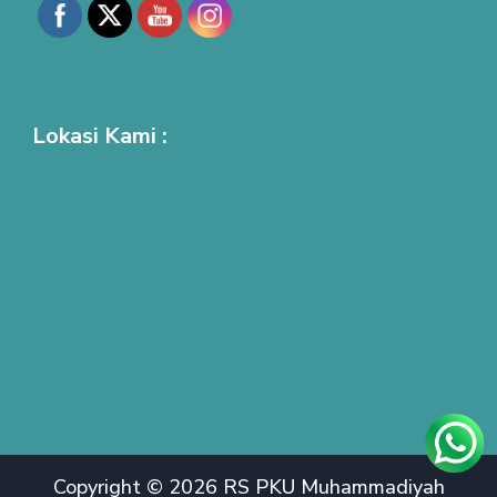
Lokasi Kami :
Copyright © 2026 RS PKU Muhammadiyah