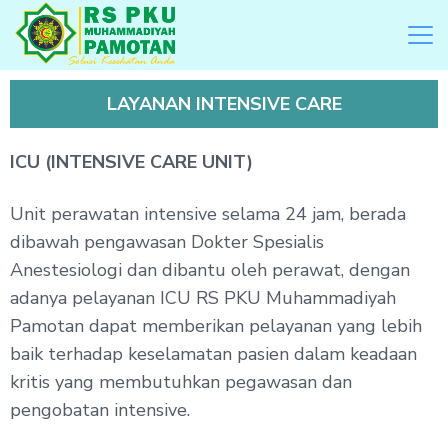
LAYANAN INTENSIVE CARE
ICU (INTENSIVE CARE UNIT)
Unit perawatan intensive selama 24 jam, berada
dibawah pengawasan Dokter Spesialis
Anestesiologi dan dibantu oleh perawat, dengan
adanya pelayanan ICU RS PKU Muhammadiyah
Pamotan dapat memberikan pelayanan yang lebih
baik terhadap keselamatan pasien dalam keadaan
kritis yang membutuhkan pegawasan dan
pengobatan intensive.