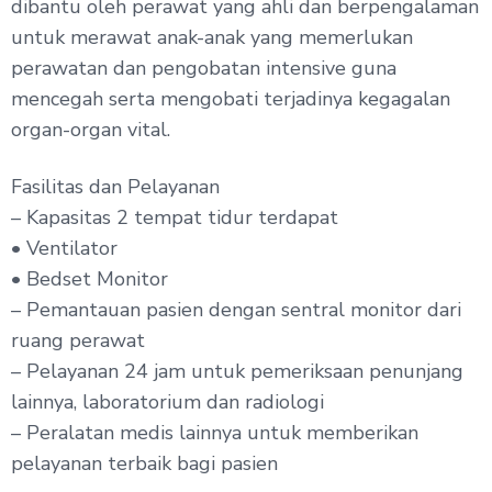
dibantu oleh perawat yang ahli dan berpengalaman
untuk merawat anak-anak yang memerlukan
perawatan dan pengobatan intensive guna
mencegah serta mengobati terjadinya kegagalan
organ-organ vital.
Fasilitas dan Pelayanan
– Kapasitas 2 tempat tidur terdapat
• Ventilator
• Bedset Monitor
– Pemantauan pasien dengan sentral monitor dari
ruang perawat
– Pelayanan 24 jam untuk pemeriksaan penunjang
lainnya, laboratorium dan radiologi
– Peralatan medis lainnya untuk memberikan
pelayanan terbaik bagi pasien