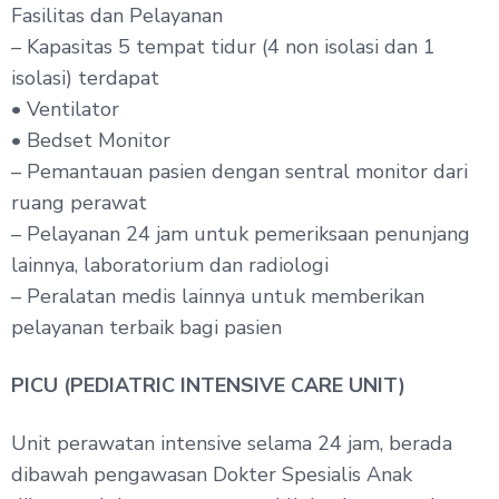
Fasilitas dan Pelayanan
– Kapasitas 5 tempat tidur (4 non isolasi dan 1
isolasi) terdapat
• Ventilator
• Bedset Monitor
– Pemantauan pasien dengan sentral monitor dari
ruang perawat
– Pelayanan 24 jam untuk pemeriksaan penunjang
lainnya, laboratorium dan radiologi
– Peralatan medis lainnya untuk memberikan
pelayanan terbaik bagi pasien
PICU (PEDIATRIC INTENSIVE CARE UNIT)
Unit perawatan intensive selama 24 jam, berada
dibawah pengawasan Dokter Spesialis Anak