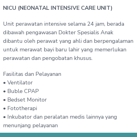
NICU (NEONATAL INTENSIVE CARE UNIT)
Unit perawatan intensive selama 24 jam, berada
dibawah pengawasan Dokter Spesialis Anak
dibantu oleh perawat yang ahli dan berpengalaman
untuk merawat bayi baru lahir yang memerlukan
perawatan dan pengobatan khusus.
Fasilitas dan Pelayanan
• Ventilator
• Buble CPAP
• Bedset Monitor
• Fototherapi
• Inkubator dan peralatan medis lainnya yang
menunjang pelayanan