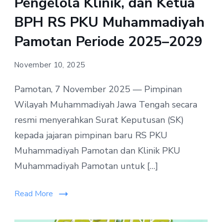
Pengelola Klinik, dan Ketua
BPH RS PKU Muhammadiyah
Pamotan Periode 2025–2029
November 10, 2025
Pamotan, 7 November 2025 — Pimpinan
Wilayah Muhammadiyah Jawa Tengah secara
resmi menyerahkan Surat Keputusan (SK)
kepada jajaran pimpinan baru RS PKU
Muhammadiyah Pamotan dan Klinik PKU
Muhammadiyah Pamotan untuk […]
Read More