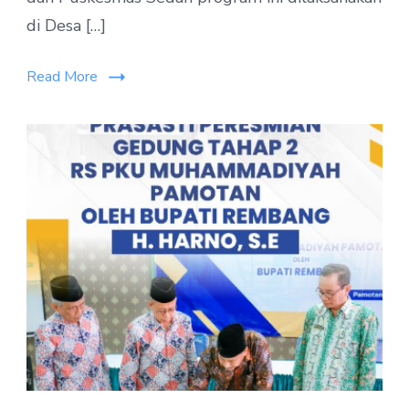
di Desa […]
Read More