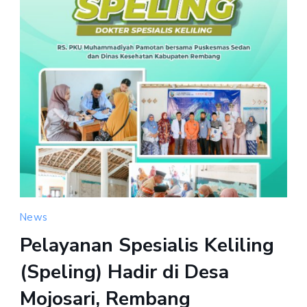
News
Pelayanan Spesialis Keliling
(Speling) Hadir di Desa
Mojosari, Rembang