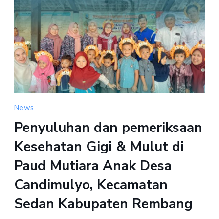
News
Penyuluhan dan pemeriksaan
Kesehatan Gigi & Mulut di
Paud Mutiara Anak Desa
Candimulyo, Kecamatan
Sedan Kabupaten Rembang