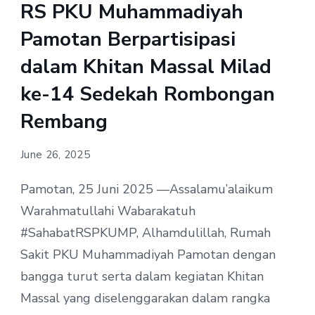
RS PKU Muhammadiyah
Pamotan Berpartisipasi
dalam Khitan Massal Milad
ke-14 Sedekah Rombongan
Rembang
June 26, 2025
Pamotan, 25 Juni 2025 —Assalamu’alaikum
Warahmatullahi Wabarakatuh
#SahabatRSPKUMP, Alhamdulillah, Rumah
Sakit PKU Muhammadiyah Pamotan dengan
bangga turut serta dalam kegiatan Khitan
Massal yang diselenggarakan dalam rangka