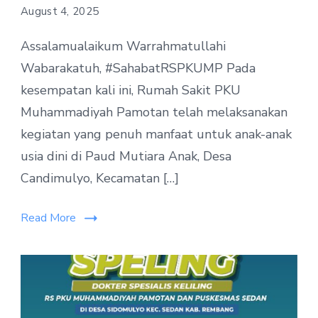
August 4, 2025
Assalamualaikum Warrahmatullahi
Wabarakatuh, #SahabatRSPKUMP Pada
kesempatan kali ini, Rumah Sakit PKU
Muhammadiyah Pamotan telah melaksanakan
kegiatan yang penuh manfaat untuk anak-anak
usia dini di Paud Mutiara Anak, Desa
Candimulyo, Kecamatan […]
Read More