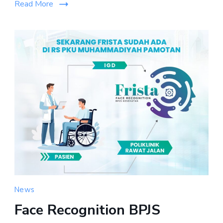
Read More
News
Face Recognition BPJS