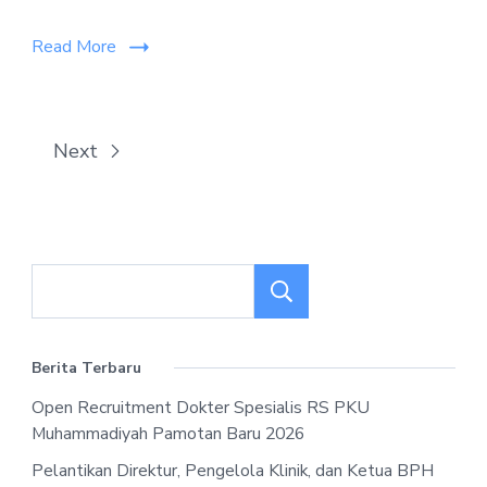
Read More
Next
Search
Berita Terbaru
Open Recruitment Dokter Spesialis RS PKU
Muhammadiyah Pamotan Baru 2026
Pelantikan Direktur, Pengelola Klinik, dan Ketua BPH