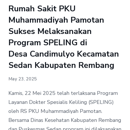
Rumah Sakit PKU
Muhammadiyah Pamotan
Sukses Melaksanakan
Program SPELING di
Desa Candimulyo Kecamatan
Sedan Kabupaten Rembang
May 23, 2025
Kamis, 22 Mei 2025 telah terlaksana Program
Layanan Dokter Spesialis Keliling (SPELING)
oleh RS PKU Muhammadiyah Pamotan.
Bersama Dinas Kesehatan Kabupaten Rembang
dan Puskesmas Sedan program ini dilaksanakan