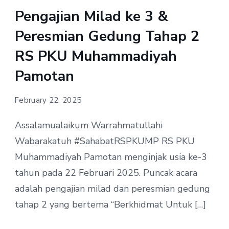
Pengajian Milad ke 3 &
Peresmian Gedung Tahap 2
RS PKU Muhammadiyah
Pamotan
February 22, 2025
Assalamualaikum Warrahmatullahi
Wabarakatuh #SahabatRSPKUMP RS PKU
Muhammadiyah Pamotan menginjak usia ke-3
tahun pada 22 Februari 2025. Puncak acara
adalah pengajian milad dan peresmian gedung
tahap 2 yang bertema “Berkhidmat Untuk […]