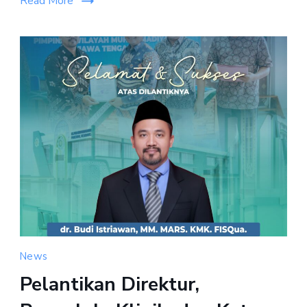
Read More
News
Pelantikan Direktur,