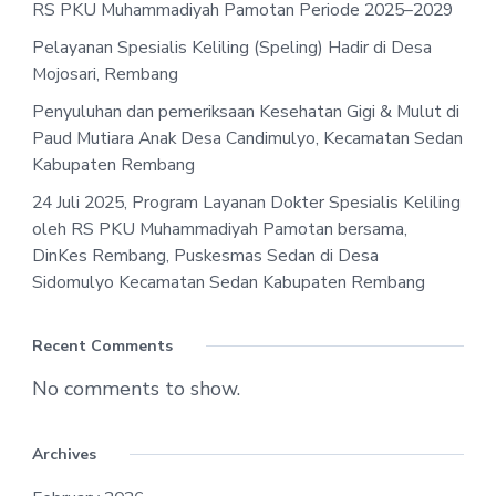
RS PKU Muhammadiyah Pamotan Periode 2025–2029
Pelayanan Spesialis Keliling (Speling) Hadir di Desa
Mojosari, Rembang
Penyuluhan dan pemeriksaan Kesehatan Gigi & Mulut di
Paud Mutiara Anak Desa Candimulyo, Kecamatan Sedan
Kabupaten Rembang
24 Juli 2025, Program Layanan Dokter Spesialis Keliling
oleh RS PKU Muhammadiyah Pamotan bersama,
DinKes Rembang, Puskesmas Sedan di Desa
Sidomulyo Kecamatan Sedan Kabupaten Rembang
Recent Comments
No comments to show.
Archives