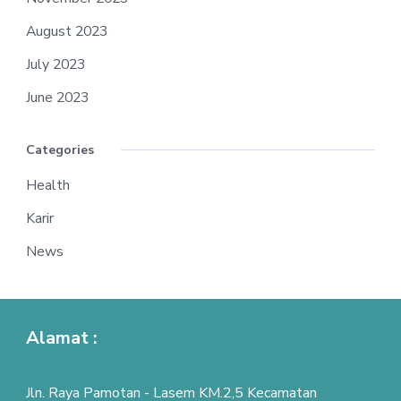
August 2023
July 2023
June 2023
Categories
Health
Karir
News
Alamat :
Jln. Raya Pamotan - Lasem KM.2,5 Kecamatan