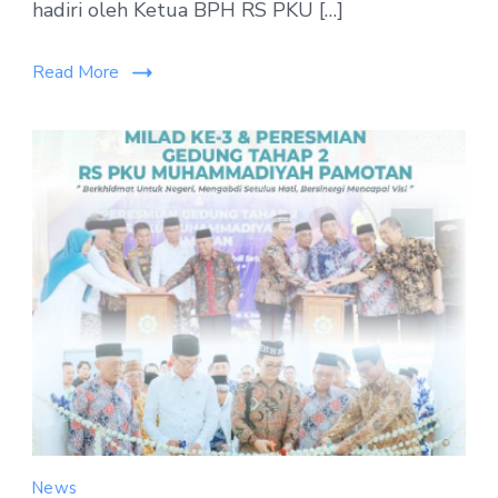
hadiri oleh Ketua BPH RS PKU […]
Read More
News