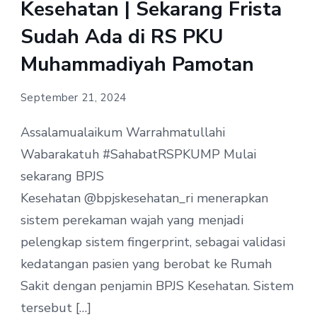
Kesehatan | Sekarang Frista
Sudah Ada di RS PKU
Muhammadiyah Pamotan
September 21, 2024
Assalamualaikum Warrahmatullahi
Wabarakatuh #SahabatRSPKUMP Mulai
sekarang BPJS
Kesehatan @bpjskesehatan_ri menerapkan
sistem perekaman wajah yang menjadi
pelengkap sistem fingerprint, sebagai validasi
kedatangan pasien yang berobat ke Rumah
Sakit dengan penjamin BPJS Kesehatan. Sistem
tersebut […]