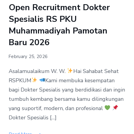
Open Recruitment Dokter
Spesialis RS PKU
Muhammadiyah Pamotan
Baru 2026
February 25, 2026
Asalamualaikum W. W.
Hai Sahabat Sehat
RSPKUM
Kami membuka kesempatan
bagi Dokter Spesialis yang berdidikasi dan ingin
tumbuh kembang bersama kamu dilingkungan
yang suportif, modern, dan profesional
Dokter Spesialis […]