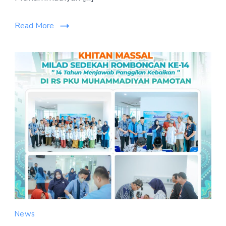
Read More
News