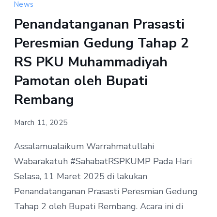
News
Penandatanganan Prasasti
Peresmian Gedung Tahap 2
RS PKU Muhammadiyah
Pamotan oleh Bupati
Rembang
March 11, 2025
Assalamualaikum Warrahmatullahi
Wabarakatuh #SahabatRSPKUMP Pada Hari
Selasa, 11 Maret 2025 di lakukan
Penandatanganan Prasasti Peresmian Gedung
Tahap 2 oleh Bupati Rembang. Acara ini di