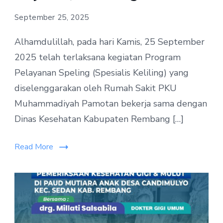
September 25, 2025
Alhamdulillah, pada hari Kamis, 25 September
2025 telah terlaksana kegiatan Program
Pelayanan Speling (Spesialis Keliling) yang
diselenggarakan oleh Rumah Sakit PKU
Muhammadiyah Pamotan bekerja sama dengan
Dinas Kesehatan Kabupaten Rembang […]
Read More