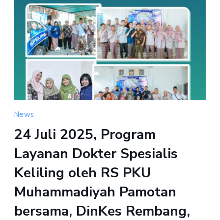
News
24 Juli 2025, Program
Layanan Dokter Spesialis
Keliling oleh RS PKU
Muhammadiyah Pamotan
bersama, DinKes Rembang,