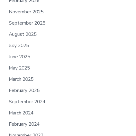
February 2026
November 2025
September 2025
August 2025
July 2025
June 2025
May 2025
March 2025
February 2025
September 2024
March 2024
February 2024
November 2023